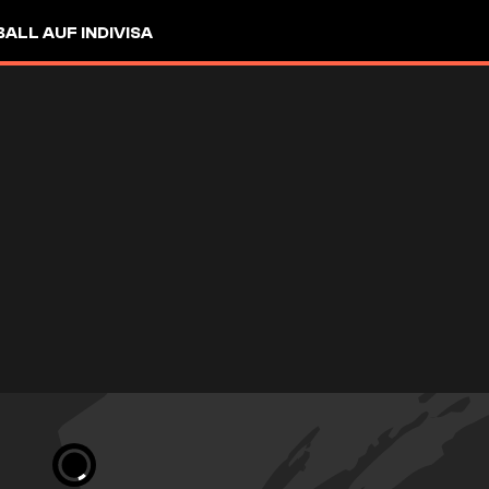
LL AUF INDIVISA