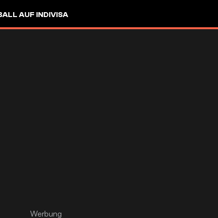
LL AUF INDIVISA