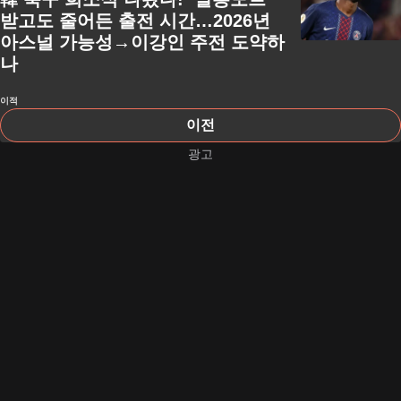
받고도 줄어든 출전 시간…2026년
아스널 가능성→이강인 주전 도약하
나
이적
이전