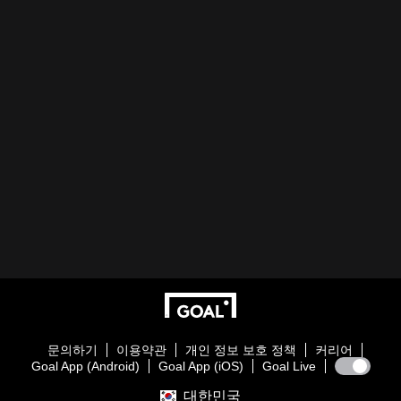
문의하기
이용약관
개인 정보 보호 정책
커리어
Goal App (Android)
Goal App (iOS)
Goal Live
대한민국