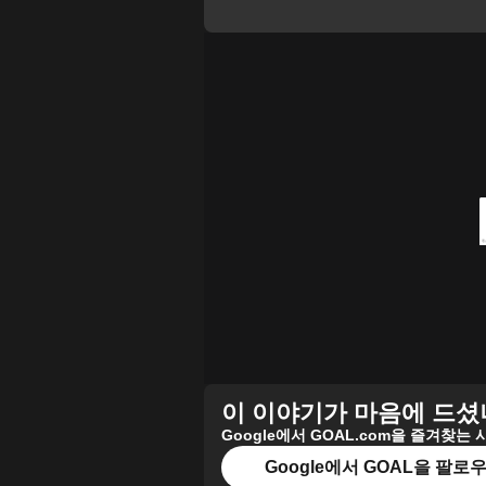
이 이야기가 마음에 드셨
Google에서 GOAL.com을 즐겨찾
Google에서 GOAL을 팔