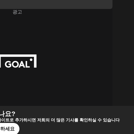
광고
나요?
는 사이트로 추가하시면 저희의 더 많은 기사를 확인하실 수 있습니다
로우하세요