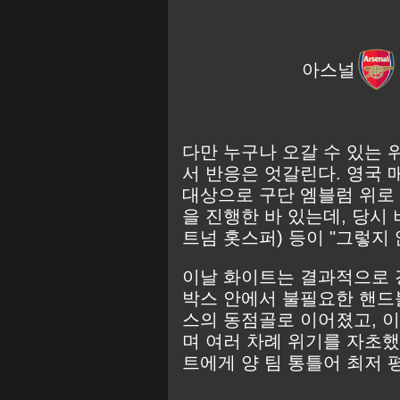
아스널
다만 누구나 오갈 수 있는
서 반응은 엇갈린다. 영국 매
대상으로 구단 엠블럼 위로
을 진행한 바 있는데, 당시
트넘 홋스퍼) 등이 "그렇지 
이날 화이트는 결과적으로 
박스 안에서 불필요한 핸드
스의 동점골로 이어졌고, 
며 여러 차례 위기를 자초했
트에게 양 팀 통틀어 최저 평