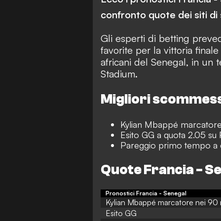
confronto quote dei siti di
Gli esperti di betting preve
favorite per la vittoria fina
africani del Senegal, in un 
Stadium.
Migliori scommess
Kylian Mbappé marcatore 
Esito GG a quota 2.05 su
Pareggio primo tempo a 
Quote Francia - S
Pronostici Francia - Senegal
Kylian Mbappé marcatore nei 90 
Esito GG