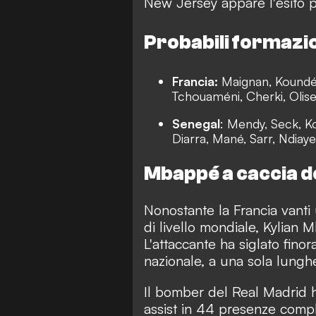
New Jersey appare l'esito p
Probabili formazio
Francia:
Maignan, Koundé
Tchouaméni, Cherki, Oli
Senegal
: Mendy, Seck, Ko
Diarra, Mané, Sarr, Ndiay
Mbappé a caccia de
Nonostante la Francia vanti 
di livello mondiale, Kylian
L'attaccante ha siglato finor
nazionale, a una sola lunghe
Il bomber del Real Madrid h
assist in 44 presenze comp