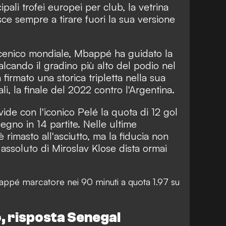
cipali trofei europei per club, la vetrina
e sempre a tirare fuori la sua versione
cenico mondiale, Mbappé ha guidato la
calcando il gradino più alto del podio nel
a firmato una storica tripletta nella sua
li, la finale del 2022 contro l'Argentina.
e con l'iconico Pelé la quota di 12 gol
segno in 14 partite. Nelle ultime
 rimasto all'asciutto, ma la fiducia non
assoluto di Miroslav Klose dista ormai
bappé marcatore nei 90 minuti a quota 1.97 su
o, risposta Senegal