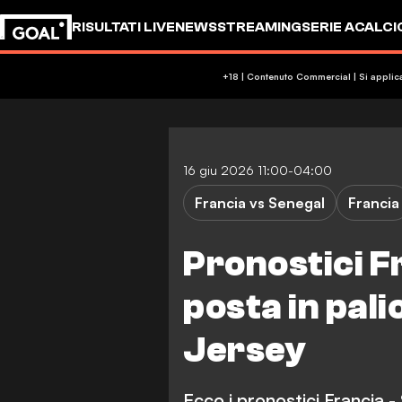
RISULTATI LIVE
NEWS
STREAMING
SERIE A
CALCI
+18 | Contenuto Commercial | Si applic
16 giu 2026 11:00-04:00
Francia vs Senegal
Francia
Pronostici F
posta in pali
Jersey
Ecco i pronostici Francia -