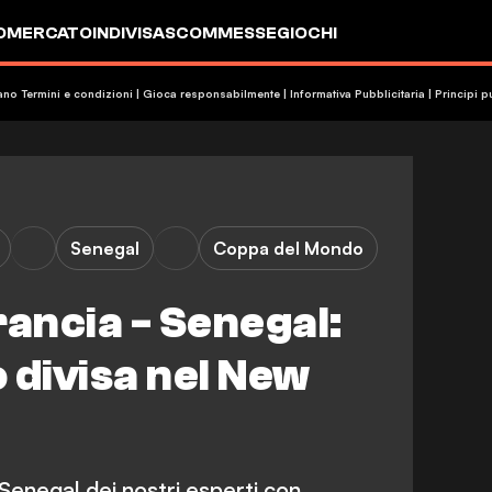
OMERCATO
INDIVISA
SCOMMESSE
GIOCHI
ano Termini e condizioni | Gioca responsabilmente
|
Informativa Pubblicitaria
|
Principi p
Senegal
Coppa del Mondo
rancia - Senegal:
o divisa nel New
 Senegal dei nostri esperti con