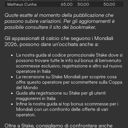
Matheus Cunha
65.00
50.00
50.00
Quote esatte al momento della pubblicazione che
possono subire variazioni. Per gli aggiornamenti è
possibile consultare il sito dei bookmaker.
Gli appassionati di calcio che seguono i Mondiali
2026, possono dare un’occhiata anche a:
La nostra guida al
codice promozionale Stake
dove si
possono trovare tutte le info sul bonus di benvenuto
scommesse esclusivo, registrazione e altro sul nuovo
operatore in Italia
La recensione su
Stake Mondiali
per scoprire cosa
offre questo operatore per scommettere sulla Coppa
del Mondo
Guida alla
registrazione su Stake
per gli utenti
maggiorenni in Italia
Infine la nostra guida ai top
bonus scommesse per i
Mondiali
con un confronto delle offerte di vari
operatori.
Oltre a Stake, consigliamo di confrontare anche