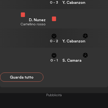
Y. Cabanzon
0
-
3
D. Nunez
Cartellino rosso
Y. Cabanzon
0
-
2
S. Camara
0
-
1
Guarda tutto
Pubblicità