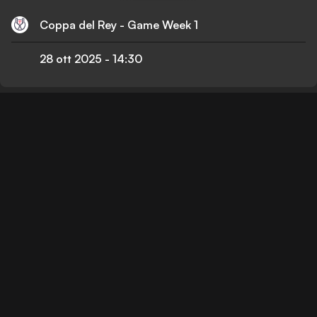
Coppa del Rey - Game Week 1
28 ott 2025
-
14:30