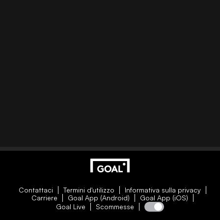
Contattaci
Termini d'utilizzo
Informativa sulla privacy
Carriere
Goal App (Android)
Goal App (iOS)
Goal Live
Scommesse