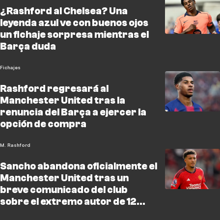
¿Rashford al Chelsea? Una
leyenda azul ve con buenos ojos
un fichaje sorpresa mientras el
Barça duda
Fichajes
Rashford regresará al
Manchester United tras la
renuncia del Barça a ejercer la
opción de compra
M. Rashford
Sancho abandona oficialmente el
Manchester United tras un
breve comunicado del club
sobre el extremo autor de 12
goles