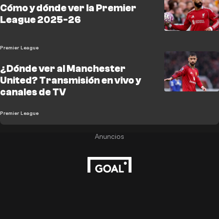
Cómo y dónde ver la Premier
League 2025-26
Premier League
¿Dónde ver al Manchester
United? Transmisión en vivo y
canales de TV
Premier League