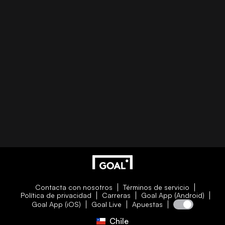
Contacta con nosotros
Términos de servicio
Política de privacidad
Carreras
Goal App (Android)
Goal App (iOS)
Goal Live
Apuestas
Chile