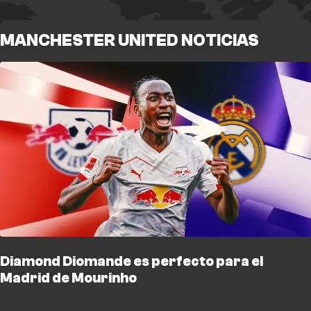
MANCHESTER UNITED NOTICIAS
Diamond Diomande es perfecto para el
Madrid de Mourinho