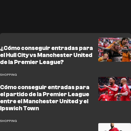
¿Cómo conseguir entradas para
el Hull City vs Manchester United
de la Premier League?
SHOPPING
Cómo conseguir entradas para
el partido de la Premier League
entre el Manchester United y el
Ipswich Town
SHOPPING