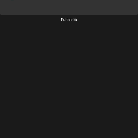
Pubblicità