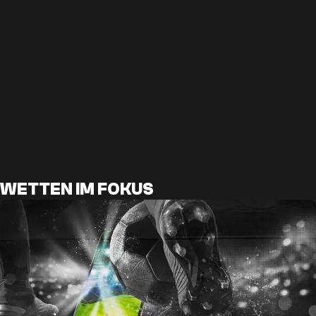
WETTEN IM FOKUS