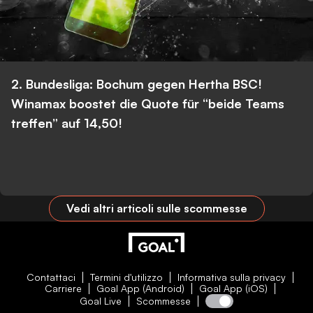
2. Bundesliga: Bochum gegen Hertha BSC!
Winamax boostet die Quote für “beide Teams
treffen” auf 14,50!
Vedi altri articoli sulle scommesse
Contattaci
Termini d'utilizzo
Informativa sulla privacy
Carriere
Goal App (Android)
Goal App (iOS)
Goal Live
Scommesse