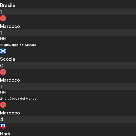
Brasile
1
Marocco
1
FIN
19 giu
Coppa del Mondo
Scozia
0
Marocco
1
FIN
24 giu
Coppa del Mondo
Marocco
4
Haiti