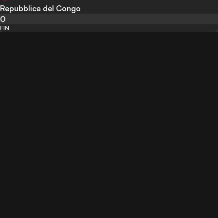
Repubblica del Congo
0
FIN