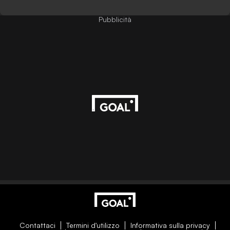
Pubblicità
Contattaci
Termini d'utilizzo
Informativa sulla privacy