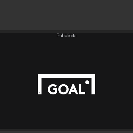
Pubblicità