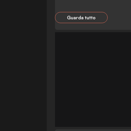
Guarda tutto