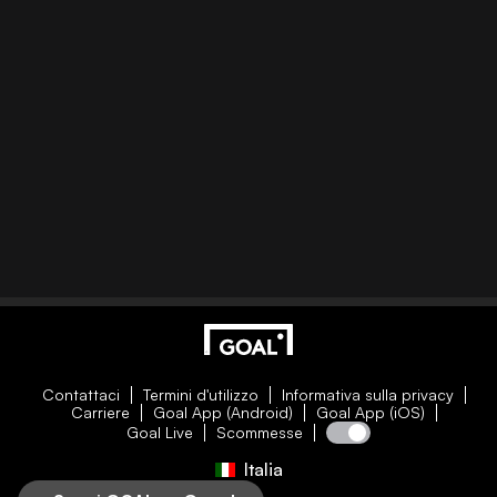
Contattaci
Termini d'utilizzo
Informativa sulla privacy
Carriere
Goal App (Android)
Goal App (iOS)
Goal Live
Scommesse
Italia