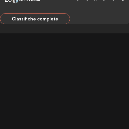
Classifiche complete