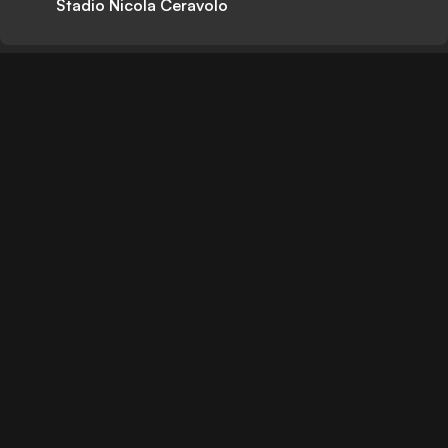
Stadio Nicola Ceravolo