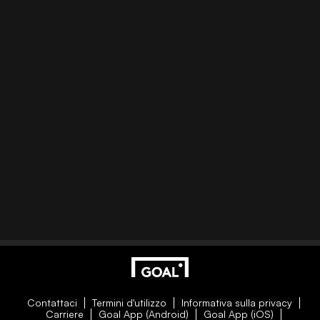
Contattaci
Termini d'utilizzo
Informativa sulla privacy
Carriere
Goal App (Android)
Goal App (iOS)