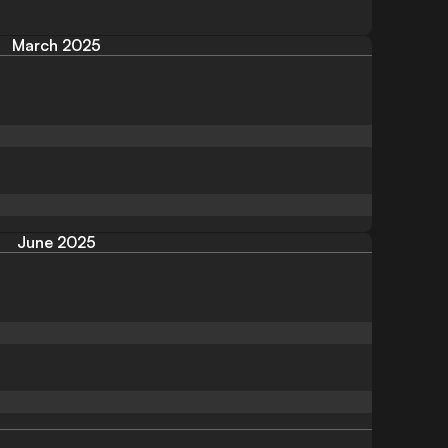
March 2025
June 2025