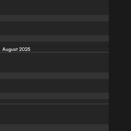
August 2025