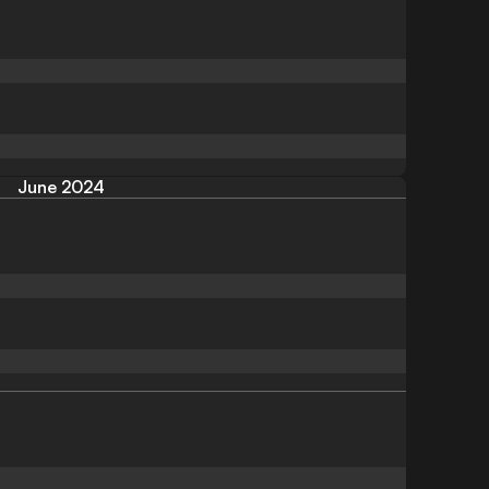
June 2024