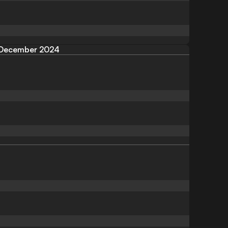
December 2024