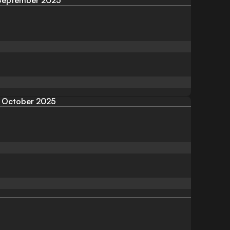
September 2025
October 2025