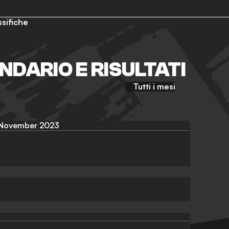
ssifiche
DARIO E RISULTATI
Tutti i mesi
November 2023