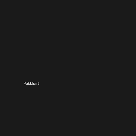
Pubblicità