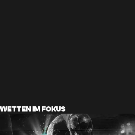
WETTEN IM FOKUS