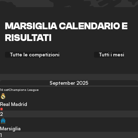
MARSIGLIA CALENDARIO E
RISULTATI
Tutte le competizioni
Tutti i mesi
September 2025
16 set
Champions League
Real Madrid
2
Marsiglia
1