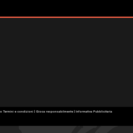
o Termini e condizioni | Gioca responsabilmente
|
Informativa Pubblicitaria