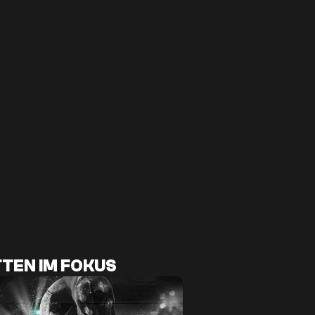
TEN IM FOKUS