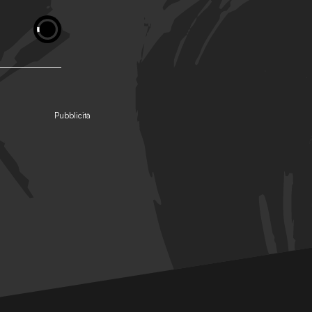
Pubblicità