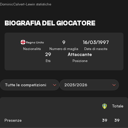
DominicCalvert-Lewin statistiche
BIOGRAFIA DEL GIOCATORE
9
16/03/1997
Regno Unito
Nazionalità
Numero di maglia
Data di nascita
29
Attaccante
Età
Posizione
Tutte le competizioni
2025/2026
Totale
Presenze
39
39