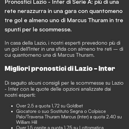
Pronostici Lazio - Inter di Serie A: più di una
rete nerazzurra in una gara con quantomeno
tre gol e almeno uno di Marcus Thuram in tre
spunti per le scommesse.
In casa della Lazio, i nostri esperti prevedono più di
un gol dell'Inter in una sfida con almeno tre reti – di
cui quantomeno una di Marcus Thuram.
Migliori pronostici di Lazio - Inter
Di seguito alcuni consigli per le scommesse su Lazio
- Inter con le quote delle opzioni analizzate dai
nostri esperti:
Over 2.5 a quota 1.72 su
Goldbet
Giocatore o suo Sostituto Segna o Colpisce
Palo/Traversa Thuram Marcus (Inter) a quota 2.40 su
William Hill
Over 1.5 ospite a quota 1.75 su
Lottomatica