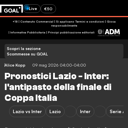
Live
€50
+18 | Contenuto Commercial | Si applicano Termini e condizioni | Gioca
responsabilmente
|
Informativa Pubblicitaria
|
Principi pubblicazione editoriali
Scopri la sezione
Scommesse su GOAL
Alice Kopp
09 mag 2026 04:00-04:00
Pronostici Lazio - Inter:
l'antipasto della finale di
Coppa Italia
Lazio vs Inter
Lazio
Inter
Serie A