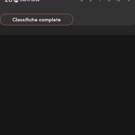
Classifiche complete