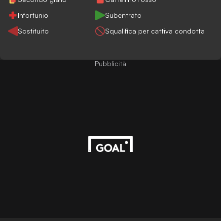
Infortunio
Subentrato
Sostituito
Squalifica per cattiva condotta
Pubblicità