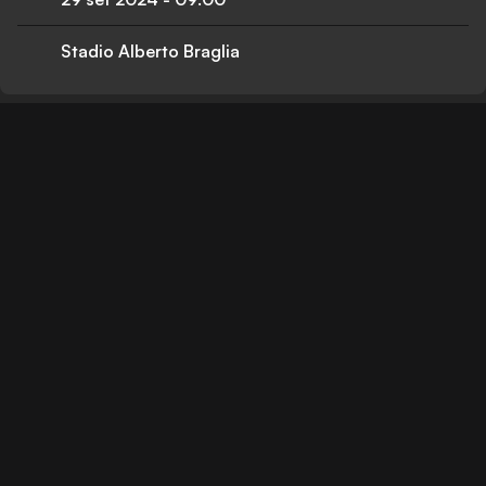
Stadio Alberto Braglia