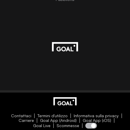
Contattaci
Termini d'utilizzo
Informativa sulla privacy
Carriere
Goal App (Android)
Goal App (iOS)
Goal Live
Scommesse