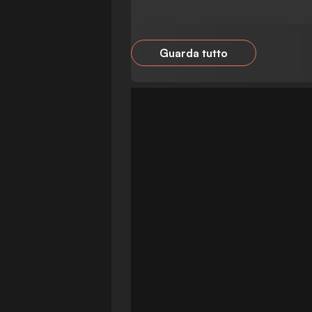
Guarda tutto