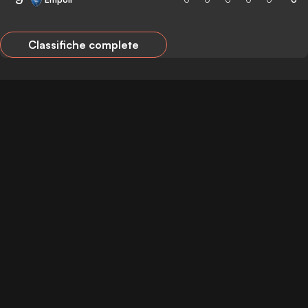
Classifiche complete