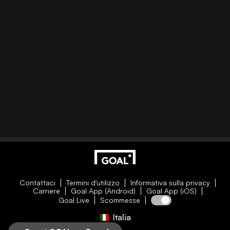
Contattaci
Termini d'utilizzo
Informativa sulla privacy
Carriere
Goal App (Android)
Goal App (iOS)
Goal Live
Scommesse
Italia