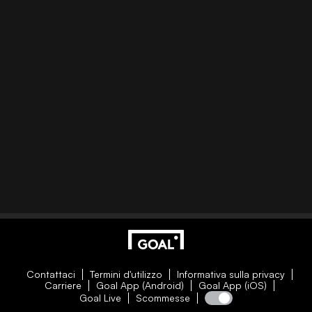
Contattaci
Termini d'utilizzo
Informativa sulla privacy
Carriere
Goal App (Android)
Goal App (iOS)
Goal Live
Scommesse