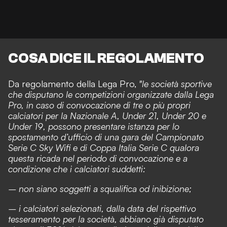
COSA DICE IL REGOLAMENTO
Da regolamento della Lega Pro,
"le società sportive
che disputano le competizioni organizzate dalla Lega
Pro, in caso di convocazione di tre o più propri
calciatori per la Nazionale A, Under 21, Under 20 e
Under 19, possono presentare istanza per lo
spostamento d’ufficio di una gara del Campionato
Serie C Sky Wifi e di Coppa Italia Serie C qualora
questa ricada nel periodo di convocazione e a
condizione che i calciatori suddetti:
– non siano soggetti a squalifica od inibizione;
– i calciatori selezionati, dalla data del rispettivo
tesseramento per la società, abbiano già disputato