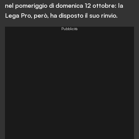
nel pomeriggio di domenica 12 ottobre: la
Lega Pro, però, ha disposto il suo rinvio.
Pubblicità