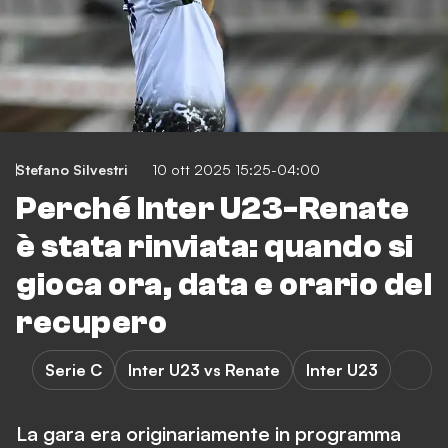
Stefano Silvestri
10 ott 2025 15:25-04:00
Perché Inter U23-Renate
è stata rinviata: quando si
gioca ora, data e orario del
recupero
Serie C
Inter U23 vs Renate
Inter U23
La gara era originariamente in programma