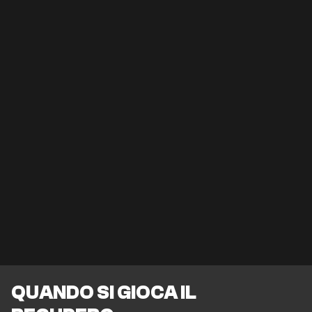
QUANDO SI GIOCA IL