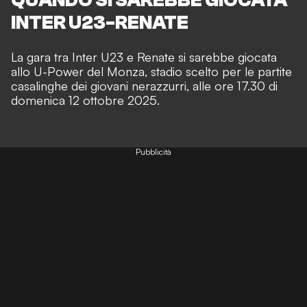
INTER U23-RENATE
La gara tra Inter U23 e Renate si sarebbe giocata
allo U-Power del Monza, stadio scelto per le partite
casalinghe dei giovani nerazzurri, alle ore 17.30 di
domenica 12 ottobre 2025.
Pubblicità