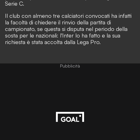
Serie C.
Il club con almeno tre calciatori convocati ha infatti
la facoltà di chiedere il rinvio della partita di
campionato, se questa si disputa nel periodo della
sosta per le nazionali: l'Inter lo ha fatto e la sua
richiesta è stata accolta dalla Lega Pro.
Pubblicità