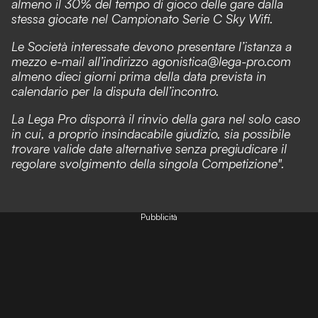
almeno il 30% del tempo di gioco delle gare dalla
stessa giocate nel Campionato Serie C Sky Wifi.
Le Società interessate devono presentare l’istanza a
mezzo e-mail all’indirizzo agonistica@lega-pro.com
almeno dieci giorni prima della data prevista in
calendario per la disputa dell’incontro.
La Lega Pro disporrà il rinvio della gara nel solo caso
in cui, a proprio insindacabile giudizio, sia possibile
trovare valide date alternative senza pregiudicare il
regolare svolgimento della singola Competizione".
Pubblicità