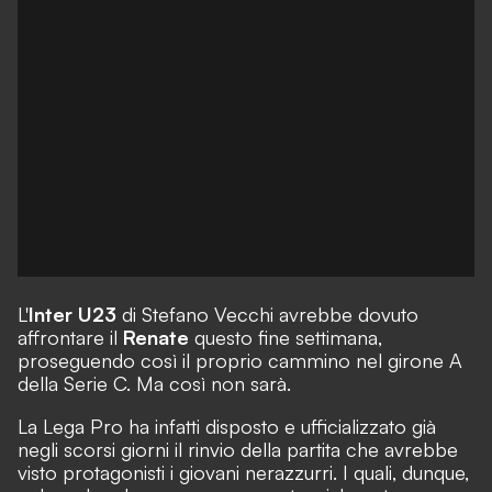
L'
Inter U23
di Stefano Vecchi avrebbe dovuto
affrontare il
Renate
questo fine settimana,
proseguendo così il proprio cammino nel girone A
della Serie C. Ma così non sarà.
La Lega Pro ha infatti disposto e ufficializzato già
negli scorsi giorni il rinvio della partita che avrebbe
visto protagonisti i giovani nerazzurri. I quali, dunque,