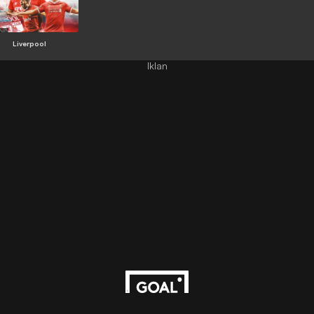
Liverpool