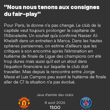
"Nous nous tenons aux consignes
du fair-play"
Pour Paris, la donne n’a pas changé. Le club de la
capitale veut toujours prolonger le capitaine de
l’Albiceleste. Un souhait qu’a confirmé Nasser Al-
Khelaïfi dans un entretien à Marca. Dans les hautes
sphères parisiennes, on estime d’ailleurs que les
critiques à son encontre après l’élimination en
huitième de finale de Ligue des champions ont été
trop dures mais aussi qu’il est un atout dans
l’équation financière sur laquelle le club doit
travailler. Mais depuis la rencontre entre Jorge
Messi et Luis Campos peu avant le huitième de finale
aller de C1 la situation n’a pas évolué.
Jeux d'amitié des clubs
8 août 2026
11:00