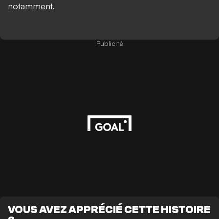
notamment.
Publicité
VOUS AVEZ APPRÉCIÉ CETTE HISTOIRE