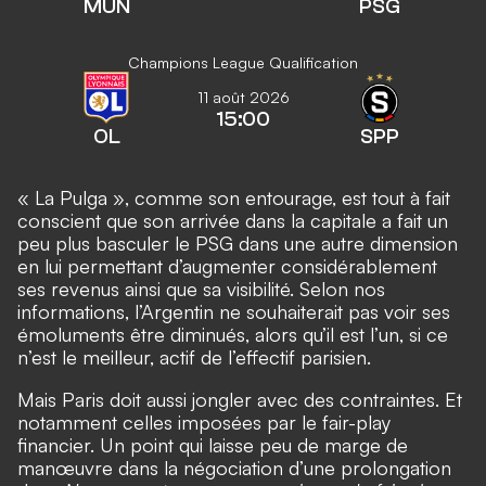
MUN
PSG
Champions League Qualification
11 août 2026
15:00
OL
SPP
« La Pulga », comme son entourage, est tout à fait
conscient que son arrivée dans la capitale a fait un
peu plus basculer le PSG dans une autre dimension
en lui permettant d’augmenter considérablement
ses revenus ainsi que sa visibilité. Selon nos
informations, l’Argentin ne souhaiterait pas voir ses
émoluments être diminués, alors qu’il est l’un, si ce
n’est le meilleur, actif de l’effectif parisien.
Mais Paris doit aussi jongler avec des contraintes. Et
notamment celles imposées par le fair-play
financier. Un point qui laisse peu de marge de
manœuvre dans la négociation d’une prolongation