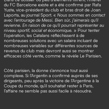
du FC Barcelone existe et a été confirmé par Rafa
Yuste, vice-président du club et bras droit de Joan
Laporta, au journal Sport. «
Nous sommes en contact
avec l’entourage de Messi. Bien sûr, j'aimerais qu'il
revienne. En raison de ce qu'il pourrait représenter au
niveau sportif, social et économique.
» Pour tenter
l’opération, les Catalans réfléchissent à de
nombreuses solutions avec un salaire incluant de
nombreuses variables sur différentes sources de
revenus du club mais devront aussi se montrer
efficaces côté vente, comme le révèle Le Parisien.
Côté parisien, la donne s’annonce tout aussi
complexe. Si l’Argentin a confirmé auprès de ses
dirigeants, peu après la victoire de l’Argentine à la
Coupe du monde, qu’il souhaitait rester à Paris,
l’affaire ne semble pas aussi facile à résoudre.