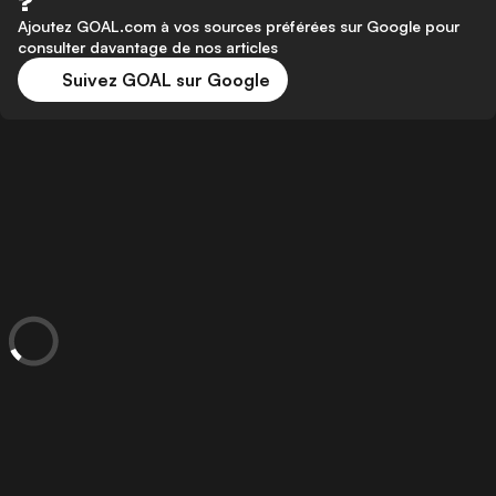
?
Ajoutez GOAL.com à vos sources préférées sur Google pour
consulter davantage de nos articles
Suivez GOAL sur Google