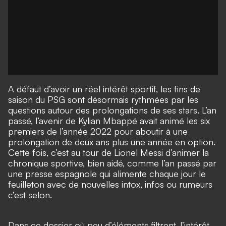
A défaut d’avoir un réel intérêt sportif, les fins de
saison du PSG sont désormais rythmées par les
questions autour des prolongations de ses stars. L’an
passé, l’avenir de Kylian Mbappé avait animé les six
premiers de l’année 2022 pour aboutir à une
prolongation de deux ans plus une année en option.
Cette fois, c’est au tour de Lionel Messi d’animer la
chronique sportive, bien aidé, comme l’an passé par
une presse espagnole qui alimente chaque jour le
feuilleton avec de nouvelles intox, infos ou rumeurs
c’est selon.
Dans ce dossier où peu d’éléments filtrent, l’intérêt