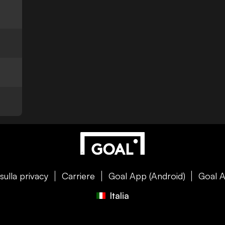
sulla privacy
Carriere
Goal App (Android)
Goal A
Italia