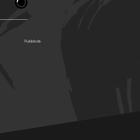
Pubblicità