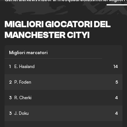
MIGLIORI GIOCATORI DEL
MANCHESTER CITYI
Migliori marcatori
1
E. Haaland
14
2
P. Foden
5
3
R. Cherki
4
3
J. Doku
4