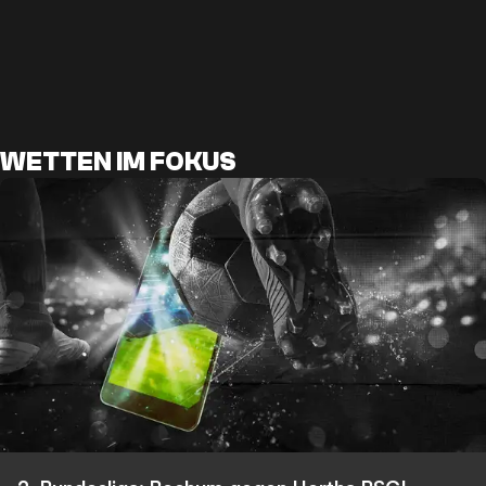
WETTEN IM FOKUS