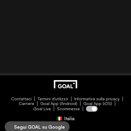
Contattaci
Termini d'utilizzo
Informativa sulla privacy
Carriere
Goal App (Android)
Goal App (iOS)
Goal Live
Scommesse
Italia
Segui GOAL su Google