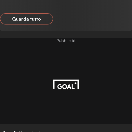
Guarda tutto
Pubblicità