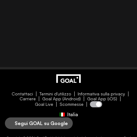
Contattaci
Termini d'utilizzo
Informativa sulla privacy
Carriere
Goal App (Android)
Goal App (iOS)
Goal Live
Scommesse
Italia
Segui GOAL su Google