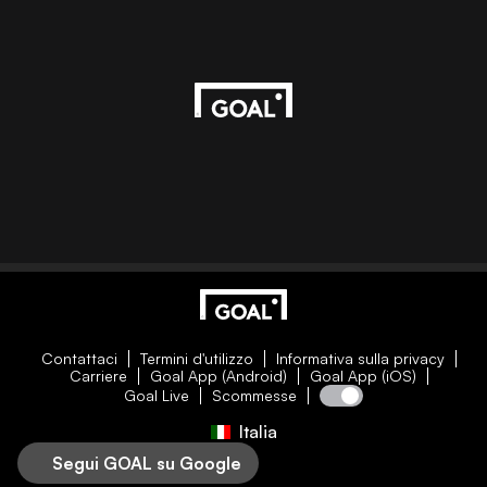
Contattaci
Termini d'utilizzo
Informativa sulla privacy
Carriere
Goal App (Android)
Goal App (iOS)
Goal Live
Scommesse
Italia
Segui GOAL su Google