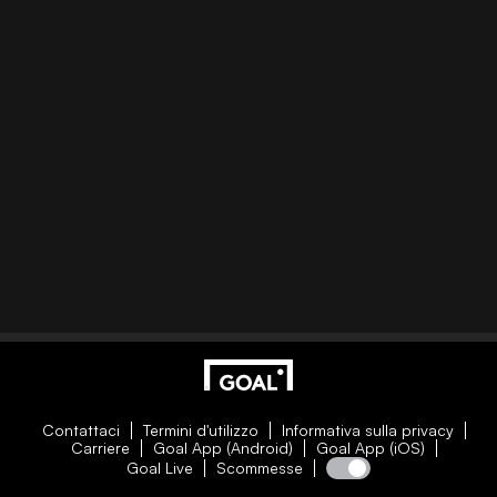
Contattaci
Termini d'utilizzo
Informativa sulla privacy
Carriere
Goal App (Android)
Goal App (iOS)
Goal Live
Scommesse