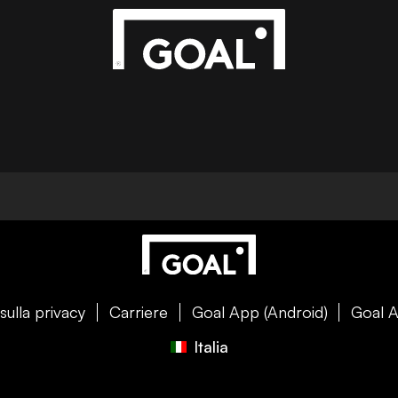
sulla privacy
Carriere
Goal App (Android)
Goal A
Italia