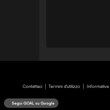
Contattaci
Termini d'utilizzo
Informativa 
Segui GOAL su Google