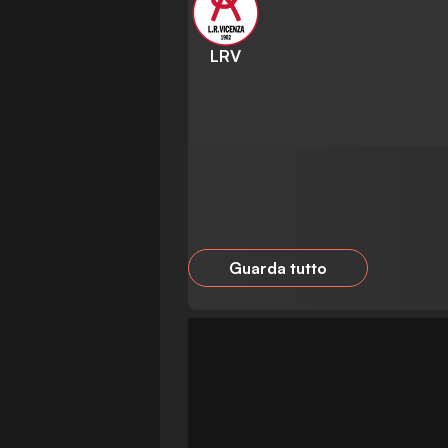
LRV
Guarda tutto