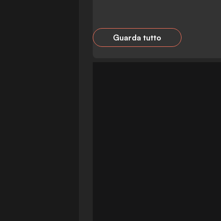
Guarda tutto