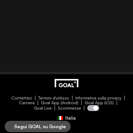
Contattaci
Termini d'utilizzo
Informativa sulla privacy
Carriere
Goal App (Android)
Goal App (iOS)
Goal Live
Scommesse
Italia
Segui GOAL su Google