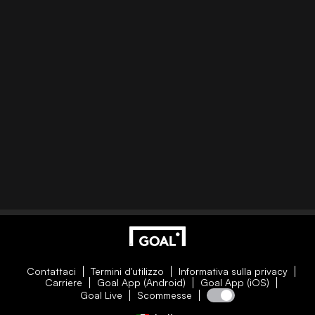
Contattaci
Termini d'utilizzo
Informativa sulla privacy
Carriere
Goal App (Android)
Goal App (iOS)
Goal Live
Scommesse