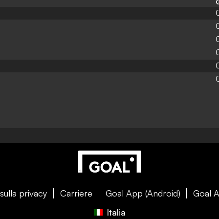
sulla privacy
Carriere
Goal App (Android)
Goal A
Italia