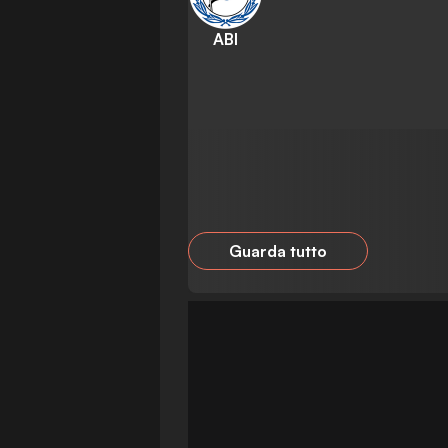
ABI
Guarda tutto