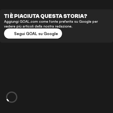
TI È PIACIUTA QUESTA STORIA?
Aggiungi GOAL.com come fonte preferita su Google per
vedere più articoli della nostra redazione.
Segui GOAL su Google