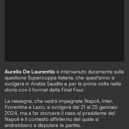
Aurelio De Laurentiis
è intervenuto duramente sulla
questione Supercoppa italiana, che quest'anno si
svolgerà in Arabia Saudita e per la prima volta nella
storia con il format della Final Four.
La rassegna, che vedrà impegnate Napoli, Inter,
Fiorentina e Lazio, si svolgerà dal 21 al 25 gennaio
2024, ma a far storcere il naso al presidente del
Napoli è il contesto all'interno del quale si
andrebbero a disputare le partite.