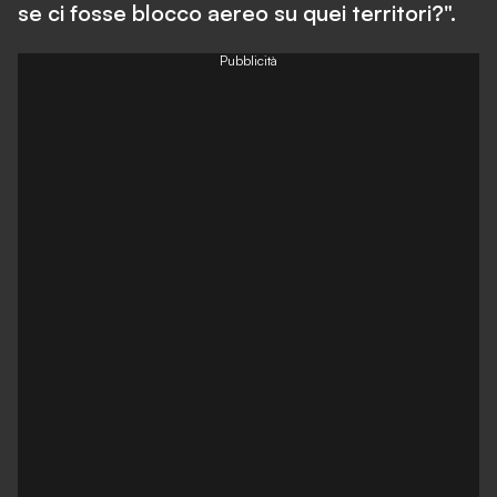
se ci fosse blocco aereo su quei territori?".
Pubblicità