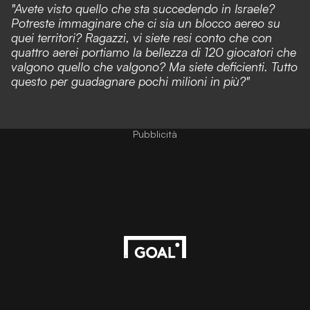
"Avete visto quello che sta succedendo in Israele?
Potreste immaginare che ci sia un blocco aereo su
quei territori? Ragazzi, vi siete resi conto che con
quattro aerei portiamo la bellezza di 120 giocatori che
valgono quello che valgono? Ma siete deficienti. Tutto
questo per guadagnare pochi milioni in più?"
Pubblicità