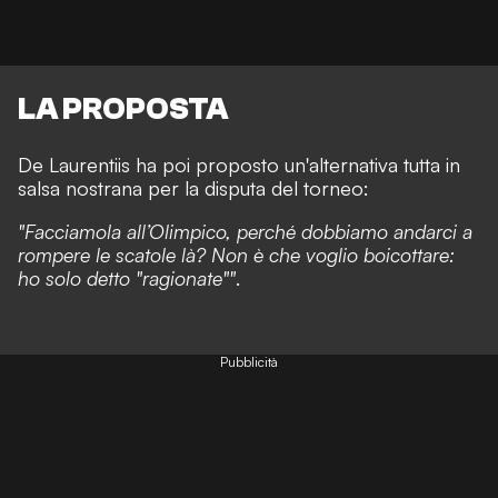
LA PROPOSTA
De Laurentiis ha poi proposto un'alternativa tutta in
salsa nostrana per la disputa del torneo:
"
Facciamola all’Olimpico, perché dobbiamo andarci a
rompere le scatole là? Non è che voglio boicottare:
ho solo detto "ragionate""
.
Pubblicità