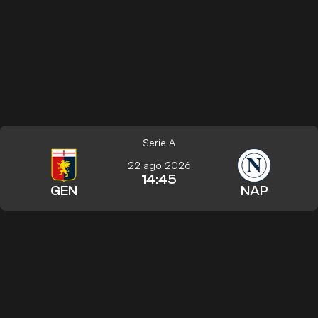
Serie A
22 ago 2026
14:45
GEN
NAP