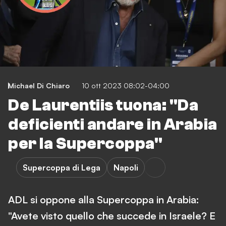
Michael Di Chiaro
10 ott 2023 08:02-04:00
De Laurentiis tuona: "Da
deficienti andare in Arabia
per la Supercoppa"
Supercoppa di Lega
Napoli
ADL si oppone alla Supercoppa in Arabia:
"Avete visto quello che succede in Israele? E