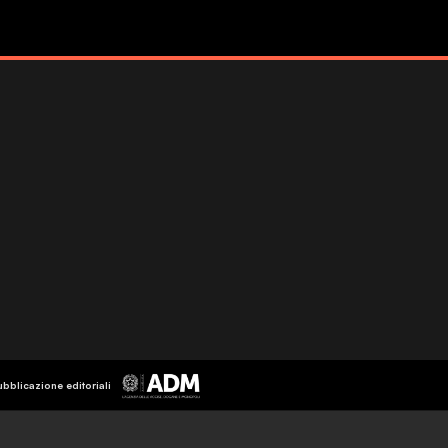
ubblicazione editoriali