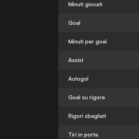
Minuti giocati
Goal
Minuti per goal
Assist
Autogol
Goal su rigore
Rigori sbagliati
Tiri in porta