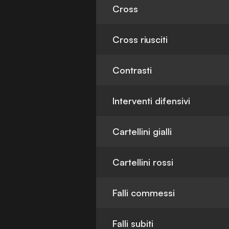
Cross
Cross riusciti
Contrasti
Interventi difensivi
Cartellini gialli
Cartellini rossi
Falli commessi
Falli subiti