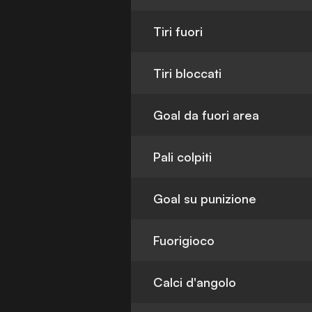
Tiri fuori
Tiri bloccati
Goal da fuori area
Pali colpiti
Goal su punizione
Fuorigioco
Calci d'angolo