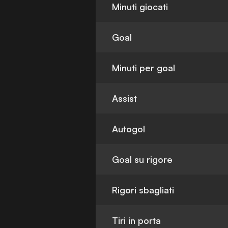
Minuti giocati
Goal
Minuti per goal
Assist
Autogol
Goal su rigore
Rigori sbagliati
Tiri in porta