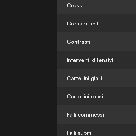
Cross
Cross riusciti
Contrasti
Interventi difensivi
Cartellini gialli
Cartellini rossi
Falli commessi
Falli subiti