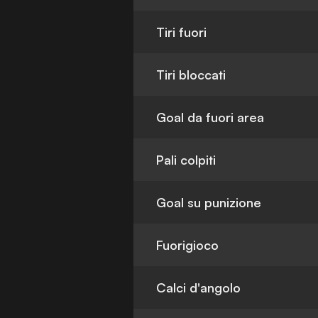
Tiri fuori
Tiri bloccati
Goal da fuori area
Pali colpiti
Goal su punizione
Fuorigioco
Calci d'angolo