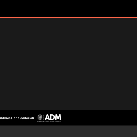
ubblicazione editoriali