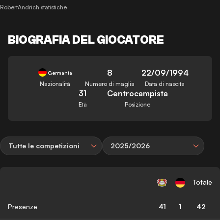
RobertAndrich statistiche
BIOGRAFIA DEL GIOCATORE
8
22/09/1994
Germania
Nazionalità
Numero di maglia
Data di nascita
31
Centrocampista
Età
Posizione
Tutte le competizioni
2025/2026
Totale
Presenze
41
1
42