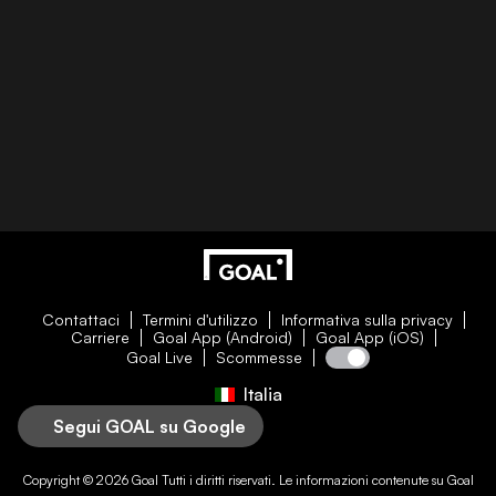
Contattaci
Termini d'utilizzo
Informativa sulla privacy
Carriere
Goal App (Android)
Goal App (iOS)
Goal Live
Scommesse
Italia
Segui GOAL su Google
Copyright © 2026
Goal
Tutti i diritti riservati. Le informazioni contenute su
Goal