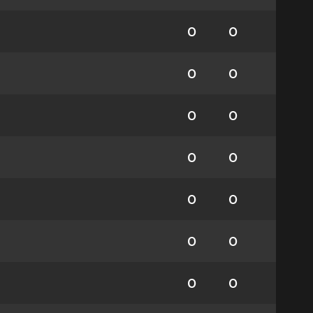
0
0
0
0
0
0
0
0
0
0
0
0
0
0