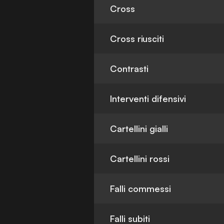
Cross
Cross riusciti
Contrasti
Interventi difensivi
Cartellini gialli
Cartellini rossi
Falli commessi
Falli subiti