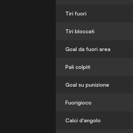
Tiri fuori
Tiri bloccati
Goal da fuori area
Pali colpiti
Goal su punizione
Fuorigioco
Calci d'angolo