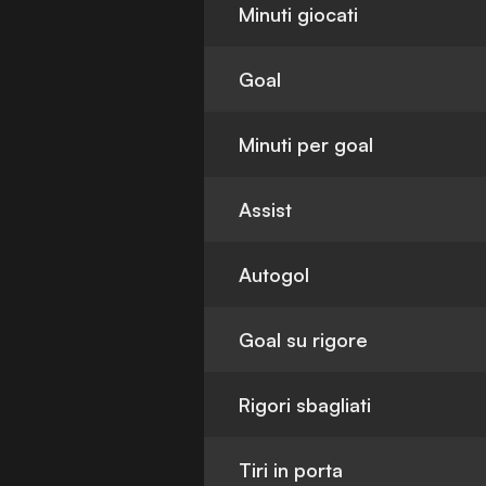
Minuti giocati
Goal
Minuti per goal
Assist
Autogol
Goal su rigore
Rigori sbagliati
Tiri in porta