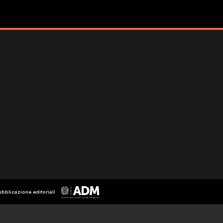
ubblicazione editoriali