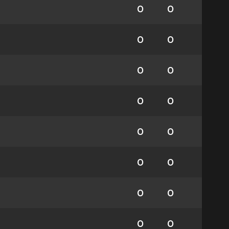
0
0
0
0
0
0
0
0
0
0
0
0
0
0
0
0