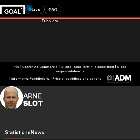
Live
€50
Pubblicità
+18 | Contenuto Commercial | Si applicano Termini e condizioni | Gioca
responsabilmente
|
Informativa Pubblicitaria
|
Principi pubblicazione editoriali
ARNE
SLOT
Statistiche
News