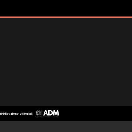
ubblicazione editoriali