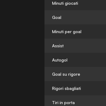
Minuti giocati
Goal
Minuti per goal
Assist
Autogol
Goal su rigore
Rigori sbagliati
Tiri in porta