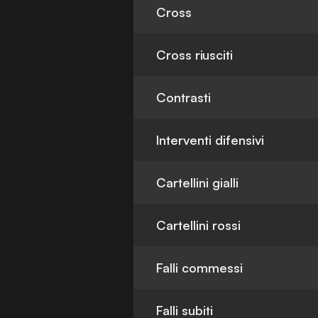
Cross
Cross riusciti
Contrasti
Interventi difensivi
Cartellini gialli
Cartellini rossi
Falli commessi
Falli subiti