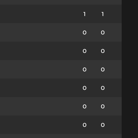
1
1
0
0
0
0
0
0
0
0
0
0
0
0