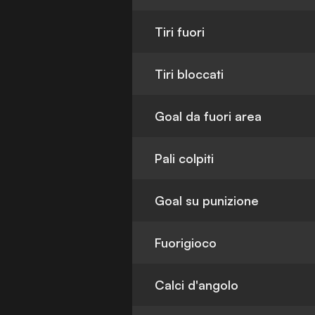
Tiri fuori
Tiri bloccati
Goal da fuori area
Pali colpiti
Goal su punizione
Fuorigioco
Calci d'angolo